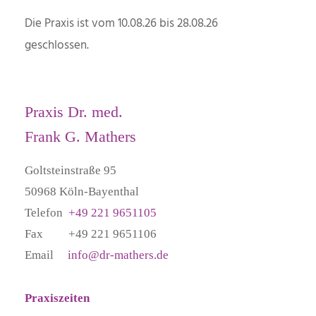
Die Praxis ist vom 10.08.26 bis 28.08.26
geschlossen.
Praxis Dr. med.
Frank G. Mathers
Goltsteinstraße 95
50968 Köln-Bayenthal
Telefon
+49 221 9651105
Fax +49 221 9651106
Email
info@dr-mathers.de
Praxiszeiten