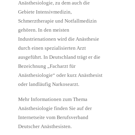
Anästhesiologie, zu dem auch die
Gebiete Intensivmedizin,
Schmerztherapie und Notfallmedizin
gehören. In den meisten
Industrienationen wird die Anästhesie
durch einen spezialisierten Arzt
ausgeführt. In Deutschland trägt er die
Bezeichnung „Facharzt für
Anästhesiologie“ oder kurz Anästhesist
oder landläufig Narkosearzt.
Mehr Informationen zum Thema
Anästhesiologie finden Sie auf der
Internetseite vom Berufsverband
Deutscher Anästhesisten.