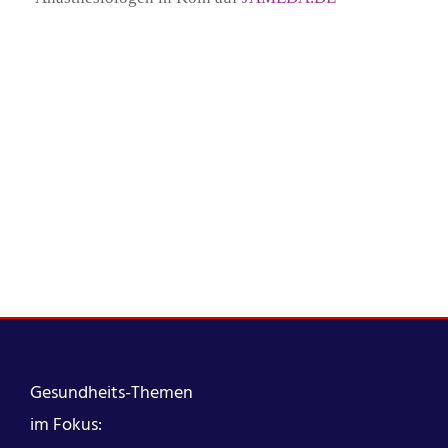
Gesundheits-Themen
im Fokus: