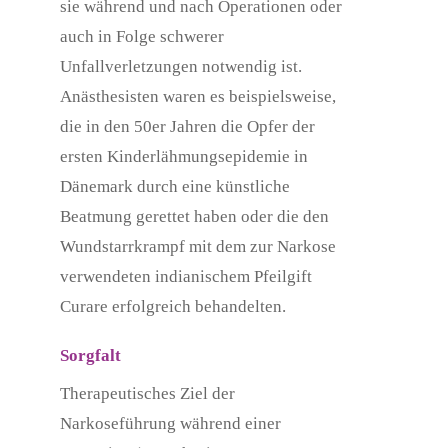
sie während und nach Operationen oder
auch in Folge schwerer
Unfallverletzungen notwendig ist.
Anästhesisten waren es beispielsweise,
die in den 50er Jahren die Opfer der
ersten Kinderlähmungsepidemie in
Dänemark durch eine künstliche
Beatmung gerettet haben oder die den
Wundstarrkrampf mit dem zur Narkose
verwendeten indianischem Pfeilgift
Curare erfolgreich behandelten.
Sorgfalt
Therapeutisches Ziel der
Narkoseführung während einer