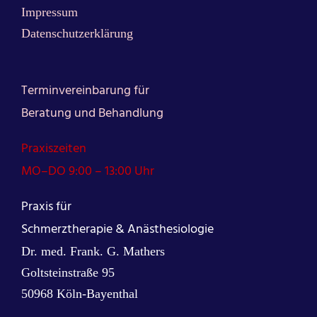
Impressum
Datenschutzerklärung
Terminvereinbarung für
Beratung und Behandlung
Praxiszeiten
MO–DO 9:00 – 13:00 Uhr
Praxis für
Schmerztherapie & Anästhesiologie
Dr. med. Frank. G. Mathers
Goltsteinstraße 95
50968 Köln-Bayenthal