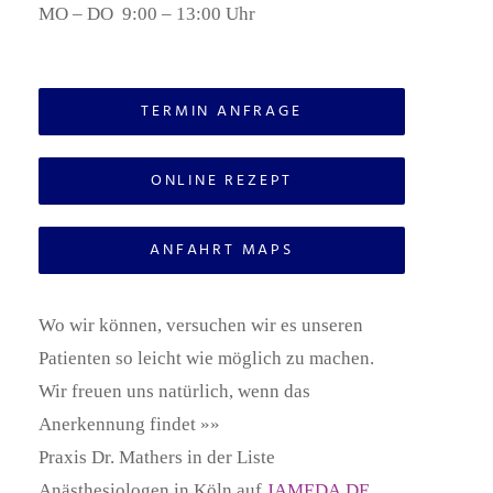
MO – DO 9:00 – 13:00 Uhr
TERMIN ANFRAGE
ONLINE REZEPT
ANFAHRT MAPS
Wo wir können, versuchen wir es unseren
Patienten so leicht wie möglich zu machen.
Wir freuen uns natürlich, wenn das
Anerkennung findet »»
Praxis Dr. Mathers in der Liste
Anästhesiologen in Köln auf
JAMEDA.DE