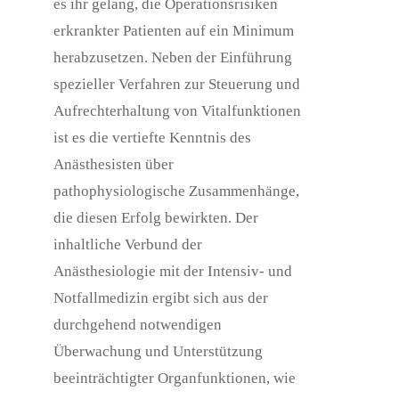
es ihr gelang, die Operationsrisiken
erkrankter Patienten auf ein Minimum
herabzusetzen. Neben der Einführung
spezieller Verfahren zur Steuerung und
Aufrechterhaltung von Vitalfunktionen
ist es die vertiefte Kenntnis des
Anästhesisten über
pathophysiologische Zusammenhänge,
die diesen Erfolg bewirkten. Der
inhaltliche Verbund der
Anästhesiologie mit der Intensiv- und
Notfallmedizin ergibt sich aus der
durchgehend notwendigen
Überwachung und Unterstützung
beeinträchtigter Organfunktionen, wie