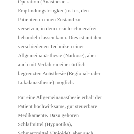
Operation (Anästhesie =
Empfindungslosigkeit) ist es, den
Patienten in einen Zustand zu
versetzen, in dem er sich schmerzfrei
behandeln lassen kann. Dies ist mit den
verschiedenen Techniken einer
Allgemeinanästhesie (Narkose), aber
auch mit Verfahren einer örtlich
begrenzten Anästhesie (Regional- oder
Lokalanästhesie) möglich.
Für eine Allgemeinanästhesie erhält der
Patient hochwirksame, gut steuerbare
Medikamente. Dazu gehören
Schlafmittel (Hypnotika),
Schmerzmittel (Opioide), aber auch