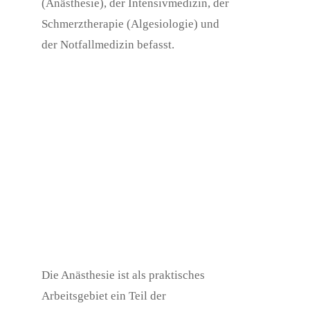
(Anästhesie), der Intensivmedizin, der
Schmerztherapie (Algesiologie) und
der Notfallmedizin befasst.
Die Anästhesie ist als praktisches
Arbeitsgebiet ein Teil der