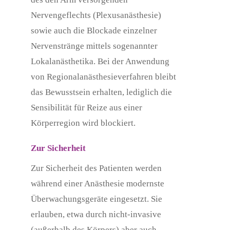
Nervengeflechts (Plexusanästhesie)
sowie auch die Blockade einzelner
Nervenstränge mittels sogenannter
Lokalanästhetika. Bei der Anwendung
von Regionalanästhesieverfahren bleibt
das Bewusstsein erhalten, lediglich die
Sensibilität für Reize aus einer
Körperregion wird blockiert.
Zur Sicherheit
Zur Sicherheit des Patienten werden
während einer Anästhesie modernste
Überwachungsgeräte eingesetzt. Sie
erlauben, etwa durch nicht-invasive
(außerhalb des Körpers) aber auch