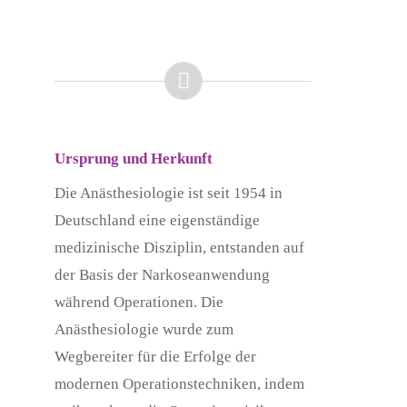
Ursprung und Herkunft
Die Anästhesiologie ist seit 1954 in
Deutschland eine eigenständige
medizinische Disziplin, entstanden auf
der Basis der Narkoseanwendung
während Operationen. Die
Anästhesiologie wurde zum
Wegbereiter für die Erfolge der
modernen Operationstechniken, indem