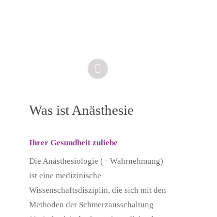
Was ist Anästhesie
Ihrer Gesundheit zuliebe
Die Anästhesiologie (= Wahrnehmung)
ist eine medizinische
Wissenschaftsdisziplin, die sich mit den
Methoden der Schmerzausschaltung