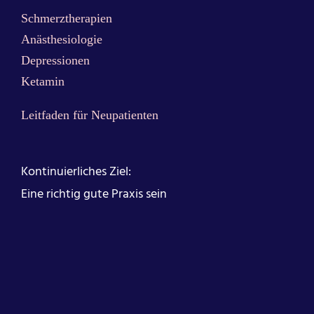
Schmerztherapien
Anästhesiologie
Depressionen
Ketamin
Leitfaden für Neupatienten
Kontinuierliches Ziel:
Eine richtig gute Praxis sein