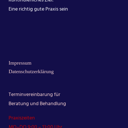
Kontinuierliches Ziel:
Eine richtig gute Praxis sein
Impressum
Datenschutzerklärung
Terminvereinbarung für
Beratung und Behandlung
Praxiszeiten
MO–DO 9:00 – 13:00 Uhr