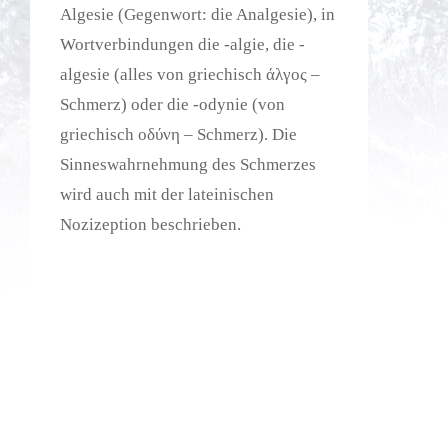
Algesie (Gegenwort: die Analgesie), in
Wortverbindungen die -algie, die -
algesie (alles von griechisch άλγος –
Schmerz) oder die -odynie (von
griechisch οδύνη – Schmerz). Die
Sinneswahrnehmung des Schmerzes
wird auch mit der lateinischen
Nozizeption beschrieben.