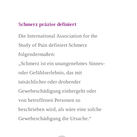
Schmerz präzise definiert
Die International Association for the
Study of Pain definiert Schmerz
folgendermaßen:
„Schmerz ist ein unangenehmes Sinnes-
oder Gefühlserlebnis, das mit
tatsächlicher oder drohender
Gewebeschädigung einhergeht oder
von betroffenen Personen so
beschrieben wird, als wäre eine solche
Gewebeschädigung die Ursache.“