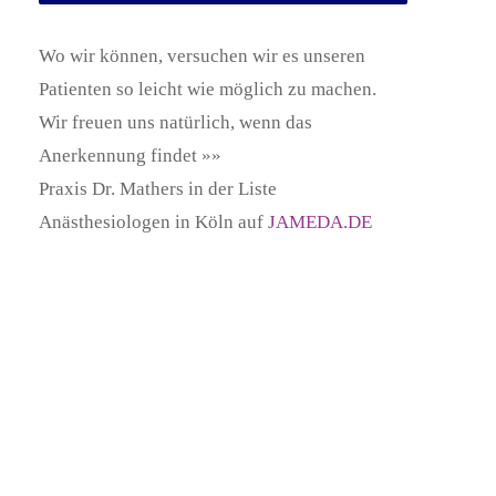
Wo wir können, versuchen wir es unseren
Patienten so leicht wie möglich zu machen.
Wir freuen uns natürlich, wenn das
Anerkennung findet »»
Praxis Dr. Mathers in der Liste
Anästhesiologen in Köln auf
JAMEDA.DE