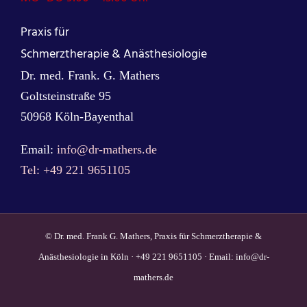
Praxis für
Schmerztherapie & Anästhesiologie
Dr. med. Frank. G. Mathers
Goltsteinstraße 95
50968 Köln-Bayenthal
Email:
info@dr-mathers.de
Tel: +49 221 9651105
© Dr. med. Frank G. Mathers, Praxis für Schmerztherapie &
Anästhesiologie in Köln · +49 221 9651105 · Email:
info@dr-
mathers.de