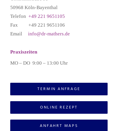
50968 Köln-Bayenthal
Telefon
+49 221 9651105
Fax +49 221 9651106
Email
info@dr-mathers.de
Praxiszeiten
MO – DO 9:00 – 13:00 Uhr
TERMIN ANFRAGE
ONLINE REZEPT
ANFAHRT MAPS