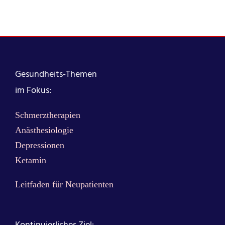
Gesundheits-Themen
im Fokus:
Schmerztherapien
Anästhesiologie
Depressionen
Ketamin
Leitfaden für Neupatienten