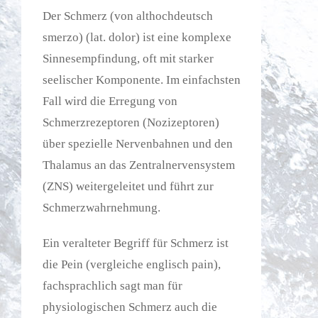
Der Schmerz (von althochdeutsch
smerzo) (lat. dolor) ist eine komplexe
Sinnesempfindung, oft mit starker
seelischer Komponente. Im einfachsten
Fall wird die Erregung von
Schmerzrezeptoren (Nozizeptoren)
über spezielle Nervenbahnen und den
Thalamus an das Zentralnervensystem
(ZNS) weitergeleitet und führt zur
Schmerzwahrnehmung.
Ein veralteter Begriff für Schmerz ist
die Pein (vergleiche englisch pain),
fachsprachlich sagt man für
physiologischen Schmerz auch die