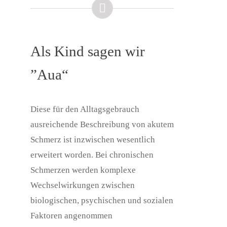
Als Kind sagen wir
”Aua“
Diese für den Alltagsgebrauch
ausreichende Beschreibung von akutem
Schmerz ist inzwischen wesentlich
erweitert worden. Bei chronischen
Schmerzen werden komplexe
Wechselwirkungen zwischen
biologischen, psychischen und sozialen
Faktoren angenommen