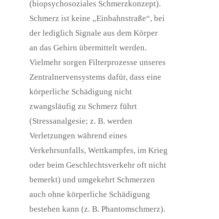
(biopsychosoziales Schmerzkonzept).
Schmerz ist keine „Einbahnstraße“, bei
der lediglich Signale aus dem Körper
an das Gehirn übermittelt werden.
Vielmehr sorgen Filterprozesse unseres
Zentralnervensystems dafür, dass eine
körperliche Schädigung nicht
zwangsläufig zu Schmerz führt
(Stressanalgesie; z. B. werden
Verletzungen während eines
Verkehrsunfalls, Wettkampfes, im Krieg
oder beim Geschlechtsverkehr oft nicht
bemerkt) und umgekehrt Schmerzen
auch ohne körperliche Schädigung
bestehen kann (z. B. Phantomschmerz).