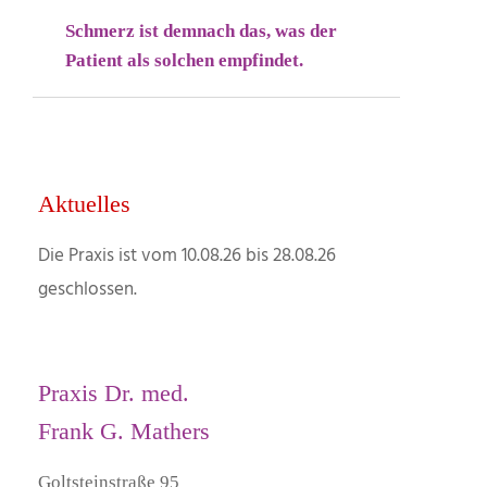
Schmerz ist demnach das, was der
Patient als solchen empfindet.
Aktuelles
Die Praxis ist vom 10.08.26 bis 28.08.26
geschlossen.
Praxis Dr. med.
Frank G. Mathers
Goltsteinstraße 95