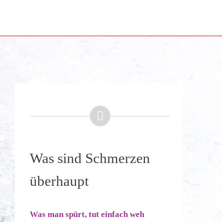
Was sind Schmerzen
überhaupt
Was man spürt, tut einfach weh