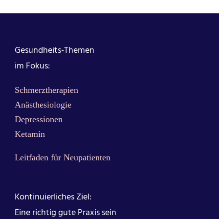
Gesundheits-Themen
im Fokus:
Schmerztherapien
Anästhesiologie
Depressionen
Ketamin
Leitfaden für Neupatienten
Kontinuierliches Ziel:
Eine richtig gute Praxis sein