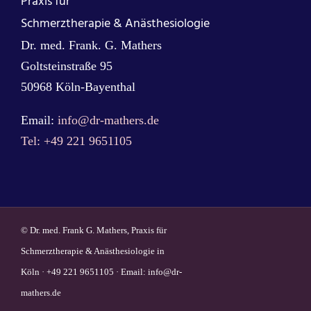
Praxis für
Schmerztherapie & Anästhesiologie
Dr. med. Frank. G. Mathers
Goltsteinstraße 95
50968 Köln-Bayenthal
Email:
info@dr-mathers.de
Tel: +49 221 9651105
© Dr. med. Frank G. Mathers, Praxis für
Schmerztherapie & Anästhesiologie in
Köln · +49 221 9651105 · Email:
info@dr-
mathers.de