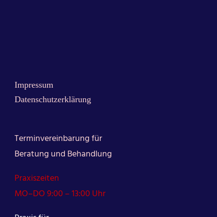
Impressum
Datenschutzerklärung
Terminvereinbarung für
Beratung und Behandlung
Praxiszeiten
MO–DO 9:00 – 13:00 Uhr