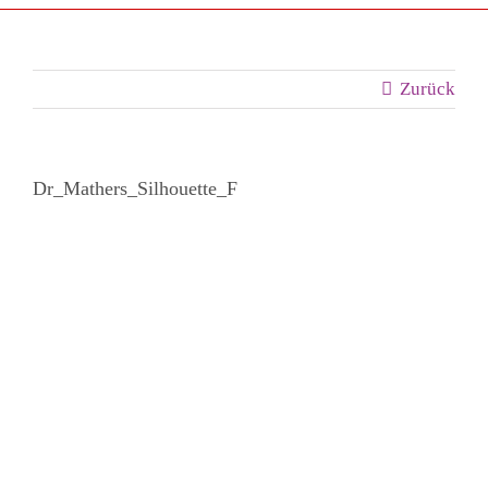
Zurück
Dr_Mathers_Silhouette_F